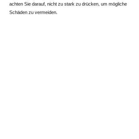
achten Sie darauf, nicht zu stark zu drücken, um mögliche
Schäden zu vermeiden.