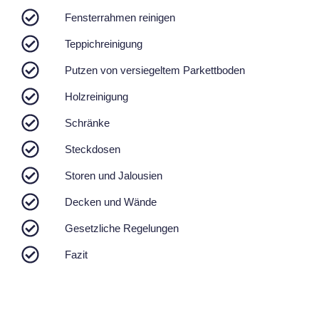
Fensterrahmen reinigen
Teppichreinigung
Putzen von versiegeltem Parkettboden
Holzreinigung
Schränke
Steckdosen
Storen und Jalousien
Decken und Wände
Gesetzliche Regelungen
Fazit