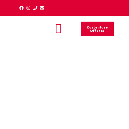
Kostenlose
Offerte