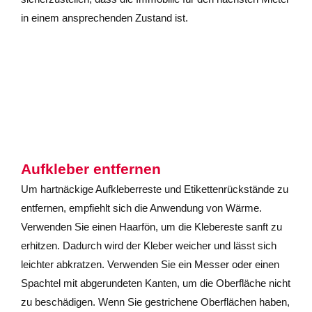
in einem ansprechenden Zustand ist.
Aufkleber entfernen
Um hartnäckige Aufkleberreste und Etikettenrückstände zu
entfernen, empfiehlt sich die Anwendung von Wärme.
Verwenden Sie einen Haarfön, um die Klebereste sanft zu
erhitzen. Dadurch wird der Kleber weicher und lässt sich
leichter abkratzen. Verwenden Sie ein Messer oder einen
Spachtel mit abgerundeten Kanten, um die Oberfläche nicht
zu beschädigen. Wenn Sie gestrichene Oberflächen haben,