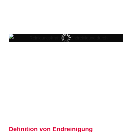
Definition von Endreinigung