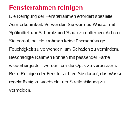
Fensterrahmen reinigen
Die Reinigung der Fensterrahmen erfordert spezielle
Aufmerksamkeit. Verwenden Sie warmes Wasser mit
Spülmittel, um Schmutz und Staub zu entfernen. Achten
Sie darauf, bei Holzrahmen keine überschüssige
Feuchtigkeit zu verwenden, um Schäden zu verhindern.
Beschädigte Rahmen können mit passender Farbe
wiederhergestellt werden, um die Optik zu verbessern.
Beim Reinigen der Fenster achten Sie darauf, das Wasser
regelmässig zu wechseln, um Streifenbildung zu
vermeiden.