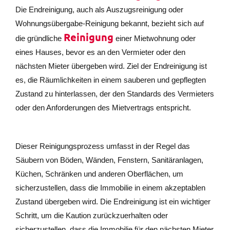
Die Endreinigung, auch als Auszugsreinigung oder
Wohnungsübergabe-Reinigung bekannt, bezieht sich auf
Reinigung
die gründliche
einer Mietwohnung oder
eines Hauses, bevor es an den Vermieter oder den
nächsten Mieter übergeben wird. Ziel der Endreinigung ist
es, die Räumlichkeiten in einem sauberen und gepflegten
Zustand zu hinterlassen, der den Standards des Vermieters
oder den Anforderungen des Mietvertrags entspricht.
Dieser Reinigungsprozess umfasst in der Regel das
Säubern von Böden, Wänden, Fenstern, Sanitäranlagen,
Küchen, Schränken und anderen Oberflächen, um
sicherzustellen, dass die Immobilie in einem akzeptablen
Zustand übergeben wird. Die Endreinigung ist ein wichtiger
Schritt, um die Kaution zurückzuerhalten oder
sicherzustellen, dass die Immobilie für den nächsten Mieter