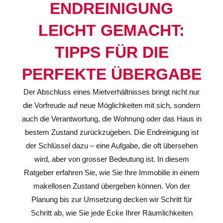
ENDREINIGUNG
LEICHT GEMACHT:
TIPPS FÜR DIE
PERFEKTE ÜBERGABE
Der Abschluss eines Mietverhältnisses bringt nicht nur
die Vorfreude auf neue Möglichkeiten mit sich, sondern
auch die Verantwortung, die Wohnung oder das Haus in
bestem Zustand zurückzugeben. Die Endreinigung ist
der Schlüssel dazu – eine Aufgabe, die oft übersehen
wird, aber von grosser Bedeutung ist. In diesem
Ratgeber erfahren Sie, wie Sie Ihre Immobilie in einem
makellosen Zustand übergeben können. Von der
Planung bis zur Umsetzung decken wir Schritt für
Schritt ab, wie Sie jede Ecke Ihrer Räumlichkeiten