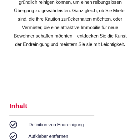
gründlich reinigen können, um einen reibungslosen
Übergang zu gewährleisten. Ganz gleich, ob Sie Mieter
sind, die ihre Kaution zurückerhalten möchten, oder
Vermieter, die eine attraktive Immobilie für neue
Bewohner schaffen möchten – entdecken Sie die Kunst
der Endreinigung und meistern Sie sie mit Leichtigkeit.
Inhalt
Definition von Endreinigung
Aufkleber entfernen