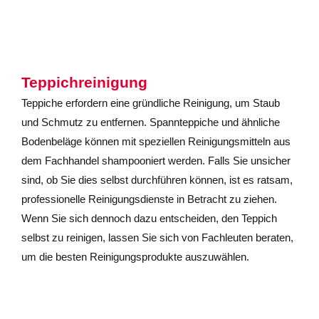
Teppichreinigung
Teppiche erfordern eine gründliche Reinigung, um Staub
und Schmutz zu entfernen. Spannteppiche und ähnliche
Bodenbeläge können mit speziellen Reinigungsmitteln aus
dem Fachhandel shampooniert werden. Falls Sie unsicher
sind, ob Sie dies selbst durchführen können, ist es ratsam,
professionelle Reinigungsdienste in Betracht zu ziehen.
Wenn Sie sich dennoch dazu entscheiden, den Teppich
selbst zu reinigen, lassen Sie sich von Fachleuten beraten,
um die besten Reinigungsprodukte auszuwählen.