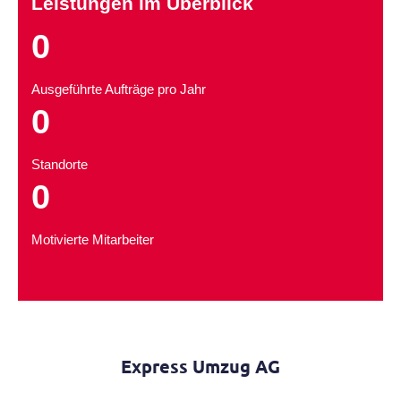
Leistungen im Überblick
0
Ausgeführte Aufträge pro Jahr
0
Standorte
0
Motivierte Mitarbeiter
Express Umzug AG