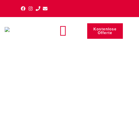
Kostenlose
Offerte