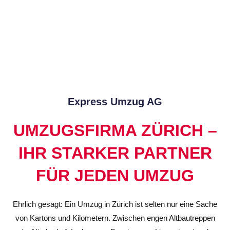
Express Umzug AG
UMZUGSFIRMA ZÜRICH –
IHR STARKER PARTNER
FÜR JEDEN UMZUG
Ehrlich gesagt: Ein Umzug in Zürich ist selten nur eine Sache
von Kartons und Kilometern. Zwischen engen Altbautreppen