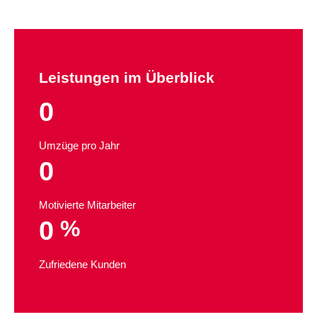
Leistungen im Überblick
0
Umzüge pro Jahr
0
Motivierte Mitarbeiter
0
%
Zufriedene Kunden