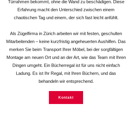
Türrahmen bekommt, ohne die Wand zu beschädigen. Diese
Erfahrung macht den Unterschied zwischen einem
chaotischen Tag und einem, der sich fast leicht anfühlt.
Als Zügelfirma in Zürich arbeiten wir mit festen, geschulten
Mitarbeitenden – keine kurzfristig angeheuerten Aushilfen. Das
merken Sie beim Transport Ihrer Möbel, bei der sorgfältigen
Montage am neuen Ort und an der Art, wie das Team mit Ihren
Dingen umgeht. Ein Bücherregal ist für uns nicht einfach
Ladung. Es ist Ihr Regal, mit Ihren Büchern, und das
behandeln wir entsprechend.
Kontakt