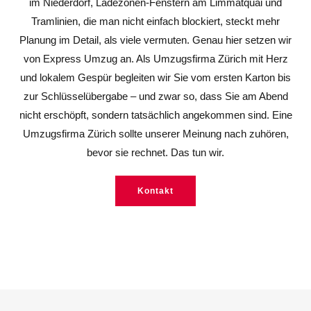
im Niederdorf, Ladezonen-Fenstern am Limmatquai und
Tramlinien, die man nicht einfach blockiert, steckt mehr
Planung im Detail, als viele vermuten. Genau hier setzen wir
von Express Umzug an. Als Umzugsfirma Zürich mit Herz
und lokalem Gespür begleiten wir Sie vom ersten Karton bis
zur Schlüsselübergabe – und zwar so, dass Sie am Abend
nicht erschöpft, sondern tatsächlich angekommen sind. Eine
Umzugsfirma Zürich sollte unserer Meinung nach zuhören,
bevor sie rechnet. Das tun wir.
Kontakt