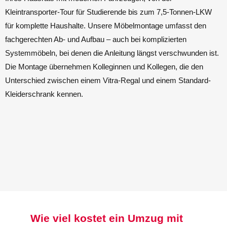
Kleintransporter-Tour für Studierende bis zum 7,5-Tonnen-LKW
für komplette Haushalte. Unsere Möbelmontage umfasst den
fachgerechten Ab- und Aufbau – auch bei komplizierten
Systemmöbeln, bei denen die Anleitung längst verschwunden ist.
Die Montage übernehmen Kolleginnen und Kollegen, die den
Unterschied zwischen einem Vitra-Regal und einem Standard-
Kleiderschrank kennen.
Wie viel kostet ein Umzug mit