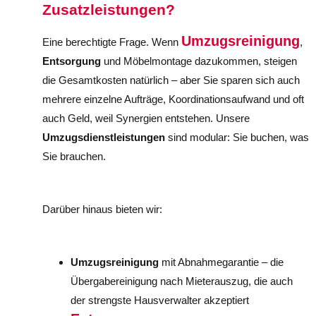
Zusatzleistungen?
Umzugsreinigung
Eine berechtigte Frage. Wenn
,
Entsorgung
und Möbelmontage dazukommen, steigen
die Gesamtkosten natürlich – aber Sie sparen sich auch
mehrere einzelne Aufträge, Koordinationsaufwand und oft
auch Geld, weil Synergien entstehen. Unsere
Umzugsdienstleistungen
sind modular: Sie buchen, was
Sie brauchen.
Darüber hinaus bieten wir:
Umzugsreinigung
mit Abnahmegarantie – die
Übergabereinigung nach Mieterauszug, die auch
der strengste Hausverwalter akzeptiert