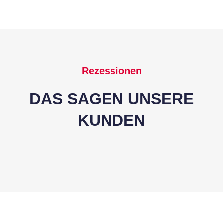
Rezessionen
DAS SAGEN UNSERE
KUNDEN