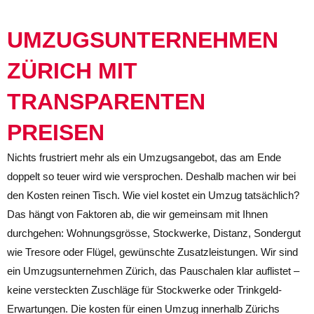
UMZUGSUNTERNEHMEN
ZÜRICH MIT
TRANSPARENTEN
PREISEN
Nichts frustriert mehr als ein Umzugsangebot, das am Ende
doppelt so teuer wird wie versprochen. Deshalb machen wir bei
den Kosten reinen Tisch. Wie viel kostet ein Umzug tatsächlich?
Das hängt von Faktoren ab, die wir gemeinsam mit Ihnen
durchgehen: Wohnungsgrösse, Stockwerke, Distanz, Sondergut
wie Tresore oder Flügel, gewünschte Zusatzleistungen. Wir sind
ein Umzugsunternehmen Zürich, das Pauschalen klar auflistet –
keine versteckten Zuschläge für Stockwerke oder Trinkgeld-
Erwartungen. Die kosten für einen Umzug innerhalb Zürichs