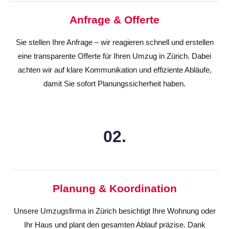
Anfrage & Offerte
Sie stellen Ihre Anfrage – wir reagieren schnell und erstellen
eine transparente Offerte für Ihren Umzug in Zürich. Dabei
achten wir auf klare Kommunikation und effiziente Abläufe,
damit Sie sofort Planungssicherheit haben.
02.
Planung & Koordination
Unsere Umzugsfirma in Zürich besichtigt Ihre Wohnung oder
Ihr Haus und plant den gesamten Ablauf präzise. Dank