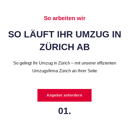
So arbeiten wir
SO LÄUFT IHR UMZUG IN
ZÜRICH AB
So gelingt Ihr Umzug in Zürich – mit unserer effizienten
Umzugsfirma Zürich an Ihrer Seite
Angebot anfordern
01.