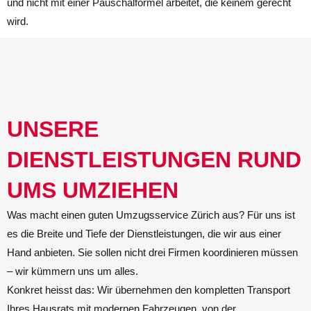
und nicht mit einer Pauschalformel arbeitet, die keinem gerecht
wird.
UNSERE
DIENSTLEISTUNGEN RUND
UMS UMZIEHEN
Was macht einen guten Umzugsservice Zürich aus? Für uns ist
es die Breite und Tiefe der Dienstleistungen, die wir aus einer
Hand anbieten. Sie sollen nicht drei Firmen koordinieren müssen
– wir kümmern uns um alles.
Konkret heisst das: Wir übernehmen den kompletten Transport
Ihres Hausrats mit modernen Fahrzeugen, von der