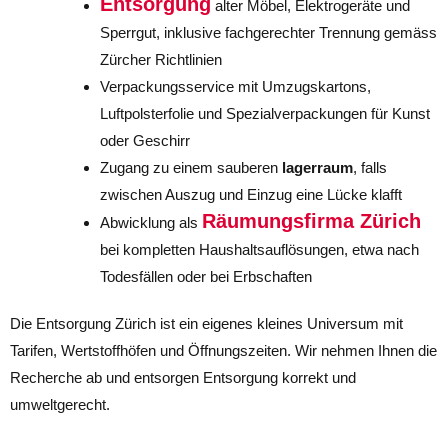
Entsorgung
alter Möbel, Elektrogeräte und
Sperrgut, inklusive fachgerechter Trennung gemäss
Zürcher Richtlinien
Verpackungsservice mit Umzugskartons,
Luftpolsterfolie und Spezialverpackungen für Kunst
oder Geschirr
Zugang zu einem sauberen
lagerraum
, falls
zwischen Auszug und Einzug eine Lücke klafft
Räumungsfirma Zürich
Abwicklung als
bei kompletten Haushaltsauflösungen, etwa nach
Todesfällen oder bei Erbschaften
Die Entsorgung Zürich ist ein eigenes kleines Universum mit
Tarifen, Wertstoffhöfen und Öffnungszeiten. Wir nehmen Ihnen die
Recherche ab und entsorgen Entsorgung korrekt und
umweltgerecht.