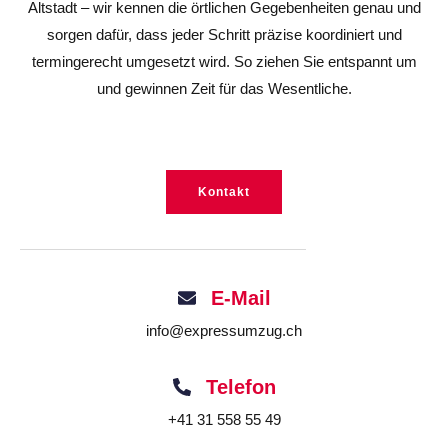
Altstadt – wir kennen die örtlichen Gegebenheiten genau und
sorgen dafür, dass jeder Schritt präzise koordiniert und
termingerecht umgesetzt wird. So ziehen Sie entspannt um
und gewinnen Zeit für das Wesentliche.
Kontakt
E-Mail
info@expressumzug.ch
Telefon
+41 31 558 55 49