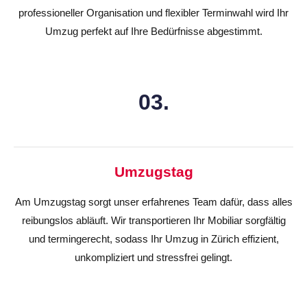
professioneller Organisation und flexibler Terminwahl wird Ihr
Umzug perfekt auf Ihre Bedürfnisse abgestimmt.
03.
Umzugstag
Am Umzugstag sorgt unser erfahrenes Team dafür, dass alles
reibungslos abläuft. Wir transportieren Ihr Mobiliar sorgfältig
und termingerecht, sodass Ihr Umzug in Zürich effizient,
unkompliziert und stressfrei gelingt.