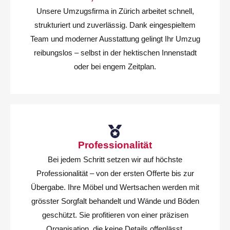
Unsere Umzugsfirma in Zürich arbeitet schnell,
strukturiert und zuverlässig. Dank eingespieltem
Team und moderner Ausstattung gelingt Ihr Umzug
reibungslos – selbst in der hektischen Innenstadt
oder bei engem Zeitplan.
Professionalität
Bei jedem Schritt setzen wir auf höchste
Professionalität – von der ersten Offerte bis zur
Übergabe. Ihre Möbel und Wertsachen werden mit
grösster Sorgfalt behandelt und Wände und Böden
geschützt. Sie profitieren von einer präzisen
Organisation, die keine Details offenlässt.