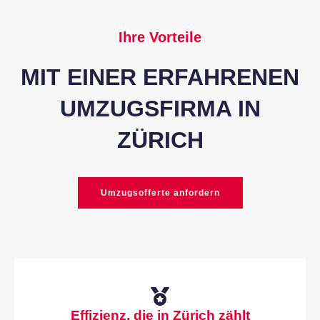
Ihre Vorteile
MIT EINER ERFAHRENEN
UMZUGSFIRMA IN
ZÜRICH
Umzugsofferte anfordern
Effizienz, die in Zürich zählt