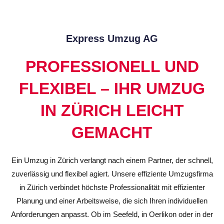
Express Umzug AG
PROFESSIONELL UND
FLEXIBEL – IHR UMZUG
IN ZÜRICH LEICHT
GEMACHT
Ein Umzug in Zürich verlangt nach einem Partner, der schnell,
zuverlässig und flexibel agiert. Unsere effiziente Umzugsfirma
in Zürich verbindet höchste Professionalität mit effizienter
Planung und einer Arbeitsweise, die sich Ihren individuellen
Anforderungen anpasst. Ob im Seefeld, in Oerlikon oder in der