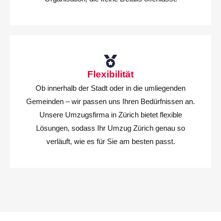
Flexibilität
Ob innerhalb der Stadt oder in die umliegenden
Gemeinden – wir passen uns Ihren Bedürfnissen an.
Unsere Umzugsfirma in Zürich bietet flexible
Lösungen, sodass Ihr Umzug Zürich genau so
verläuft, wie es für Sie am besten passt.