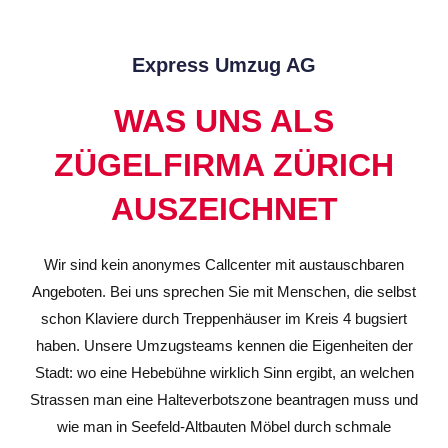
Express Umzug AG
WAS UNS ALS
ZÜGELFIRMA ZÜRICH
AUSZEICHNET
Wir sind kein anonymes Callcenter mit austauschbaren
Angeboten. Bei uns sprechen Sie mit Menschen, die selbst
schon Klaviere durch Treppenhäuser im Kreis 4 bugsiert
haben. Unsere Umzugsteams kennen die Eigenheiten der
Stadt: wo eine Hebebühne wirklich Sinn ergibt, an welchen
Strassen man eine Halteverbotszone beantragen muss und
wie man in Seefeld-Altbauten Möbel durch schmale