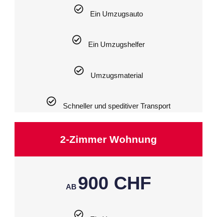
Ein Umzugsauto
Ein Umzugshelfer
Umzugsmaterial
Schneller und speditiver Transport
2-Zimmer Wohnung
900 CHF
AB