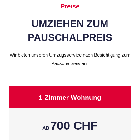
Preise
UMZIEHEN ZUM
PAUSCHALPREIS
Wir bieten unseren Umzugsservice nach Besichtigung zum
Pauschalpreis an.
1-Zimmer Wohnung
700 CHF
AB