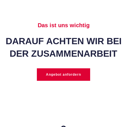
Das ist uns wichtig
DARAUF ACHTEN WIR BEI
DER ZUSAMMENARBEIT
Angebot anfordern