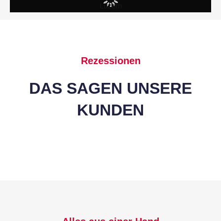
Rezessionen
DAS SAGEN UNSERE
KUNDEN