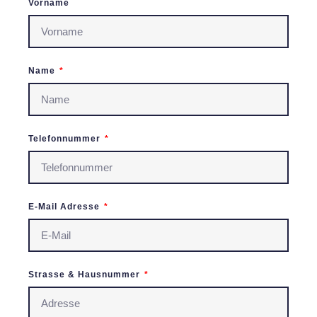
Vorname
Name
Telefonnummer
E-Mail Adresse
Strasse & Hausnummer