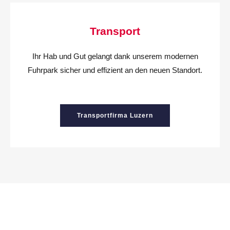
Transport
Ihr Hab und Gut gelangt dank unserem modernen
Fuhrpark sicher und effizient an den neuen Standort.
Transportfirma Luzern