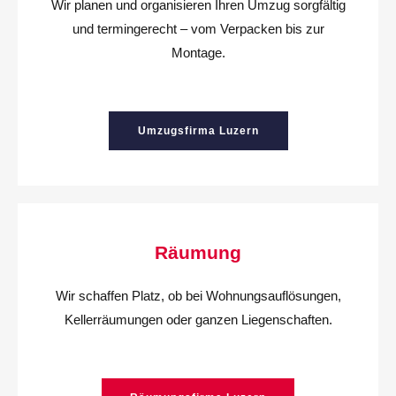
Wir planen und organisieren Ihren Umzug sorgfältig
und termingerecht – vom Verpacken bis zur
Montage.
Umzugsfirma Luzern
Räumung
Wir schaffen Platz, ob bei Wohnungsauflösungen,
Kellerräumungen oder ganzen Liegenschaften.