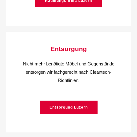
Räumungsfirma Luzern
Entsorgung
Nicht mehr benötigte Möbel und Gegenstände
entsorgen wir fachgerecht nach Cleantech-
Richtlinien.
Entsorgung Luzern