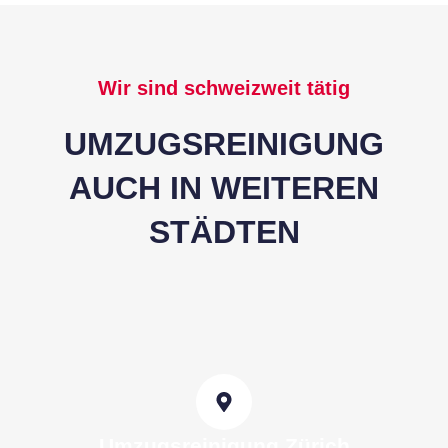
Wir sind schweizweit tätig
UMZUGSREINIGUNG
AUCH IN WEITEREN
STÄDTEN
Umzugsreinigung Zürich