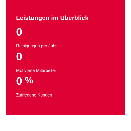
Leistungen im Überblick
0
Reinigungen pro Jahr
0
Motivierte Mitarbeiter
0
%
Zufriedene Kunden