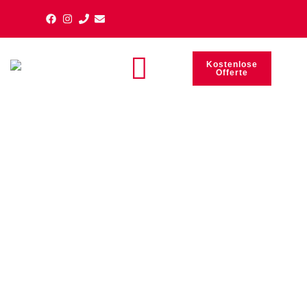
Kostenlose
Offerte