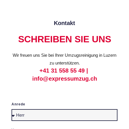
Kontakt
SCHREIBEN SIE UNS
Wir freuen uns Sie bei Ihrer Umzugsreinigung in Luzern
zu unterstützen.
+41 31 558 55 49 |
info@expressumzug.ch
Anrede