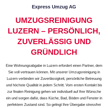
Express Umzug AG
UMZUGSREINIGUNG
LUZERN – PERSÖNLICH,
ZUVERLÄSSIG UND
GRÜNDLICH
Eine Wohnungsabgabe in Luzern erfordert einen Partner, dem
Sie voll vertrauen können. Mit unserer Umzugsreinigung in
Luzern verbinden wir Zuverlässigkeit, persönliche Betreuung
und höchste Qualität in jedem Schritt. Vom ersten Kontakt bis
zur finalen Reinigung gehen wir individuell auf Ihre Wünsche
ein und sorgen dafür, dass Küche, Bad, Böden und Fenster in
perfektem Zustand sind. So gelingt Ihre Übergabe stressfrei