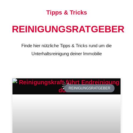
Tipps & Tricks
REINIGUNGSRATGEBER
Finde hier nützliche Tipps & Tricks rund um die
Unterhaltsreinigung deiner Immobilie
REINIGUNGSRATGEBER