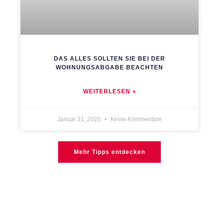
DAS ALLES SOLLTEN SIE BEI DER
WOHNUNGSABGABE BEACHTEN
WEITERLESEN »
Januar 31, 2025
Keine Kommentare
Mehr Tipps entdecken