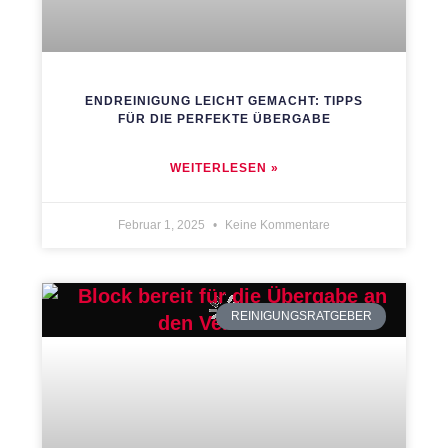
ENDREINIGUNG LEICHT GEMACHT: TIPPS
FÜR DIE PERFEKTE ÜBERGABE
WEITERLESEN »
Februar 1, 2025
Keine Kommentare
REINIGUNGSRATGEBER