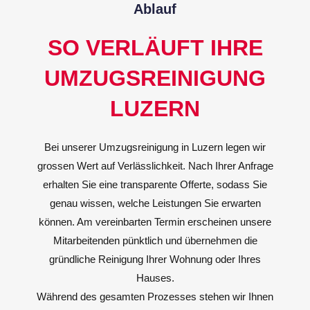
Ablauf
SO VERLÄUFT IHRE
UMZUGSREINIGUNG
LUZERN
Bei unserer Umzugsreinigung in Luzern legen wir
grossen Wert auf Verlässlichkeit. Nach Ihrer Anfrage
erhalten Sie eine transparente Offerte, sodass Sie
genau wissen, welche Leistungen Sie erwarten
können. Am vereinbarten Termin erscheinen unsere
Mitarbeitenden pünktlich und übernehmen die
gründliche Reinigung Ihrer Wohnung oder Ihres
Hauses.
Während des gesamten Prozesses stehen wir Ihnen