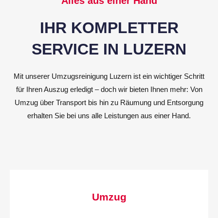
Alles aus einer Hand
IHR KOMPLETTER
SERVICE IN LUZERN
Mit unserer Umzugsreinigung Luzern ist ein wichtiger Schritt
für Ihren Auszug erledigt – doch wir bieten Ihnen mehr: Von
Umzug über Transport bis hin zu Räumung und Entsorgung
erhalten Sie bei uns alle Leistungen aus einer Hand.
Umzug