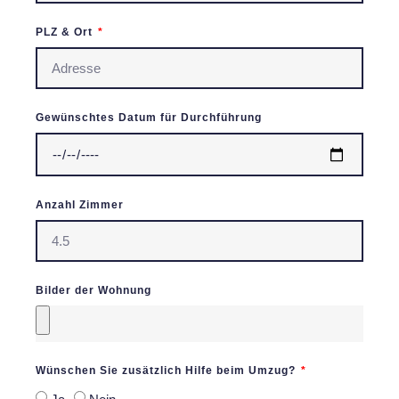
PLZ & Ort
Gewünschtes Datum für Durchführung
Anzahl Zimmer
Bilder der Wohnung
Wünschen Sie zusätzlich Hilfe beim Umzug?