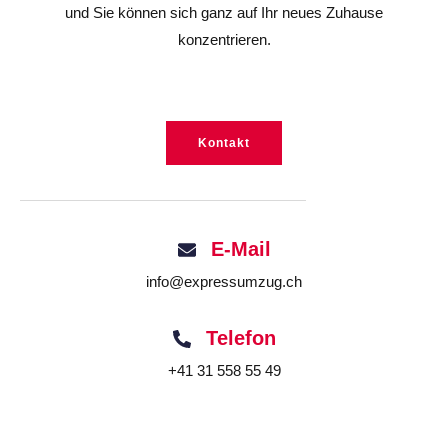
und Sie können sich ganz auf Ihr neues Zuhause
konzentrieren.
Kontakt
E-Mail
info@expressumzug.ch
Telefon
+41 31 558 55 49